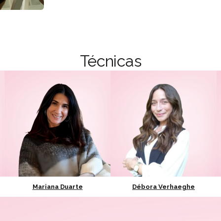
Técnicas
Mariana Duarte
Débora Verhaeghe