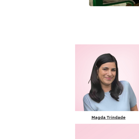
Magda Trindade