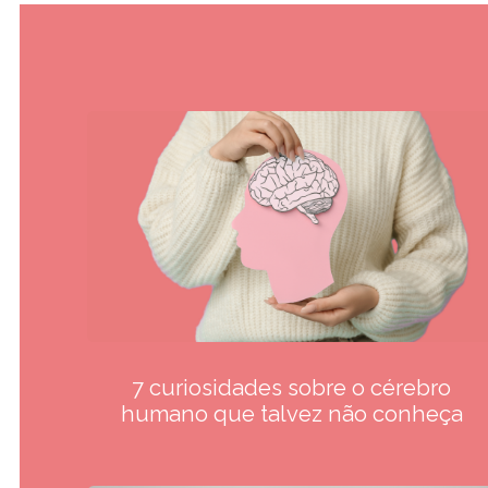
7 curiosidades sobre o cérebro
humano que talvez não conheça