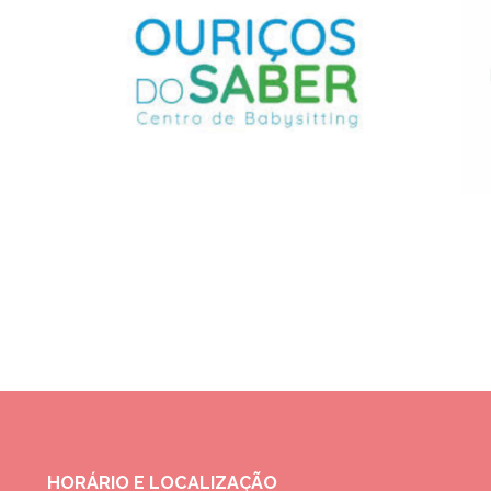
HORÁRIO E LOCALIZAÇÃO