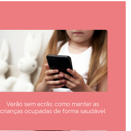
Verão sem ecrãs: como manter as
crianças ocupadas de forma saudável