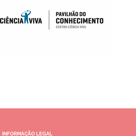
INFORMAÇÃO LEGAL