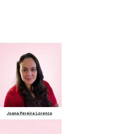
Joana Pereira Lorenzo