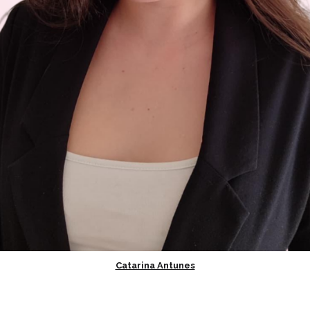
Catarina Antunes