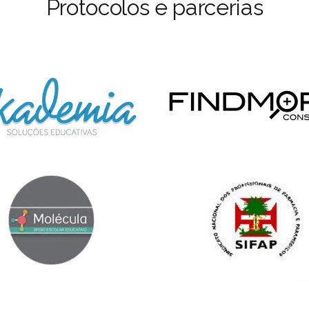
Protocolos e parcerias