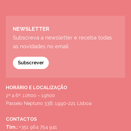
NEWSLETTER
Subscreva a newsletter e receba todas
as novidades no email
Subscrever
HORÁRIO E LOCALIZAÇÃO
2ª a 6ª, 10h00 – 19h00
Passeio Neptuno 33B, 1990-221 Lisboa
CONTACTOS
Tlm.:
+351 964 754 941