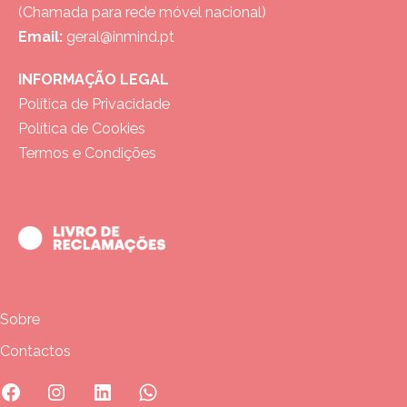
(Chamada para rede móvel nacional)
Email:
geral@inmind.pt
INFORMAÇÃO LEGAL
Política de Privacidade
Política de Cookies
Termos e Condições
Sobre
Contactos
Facebook
Instagram
Linkedin
Whatsapp