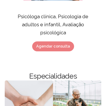
Psicóloga clínica, Psicologia de
adultos e infantil, Avaliação
psicológica
Agendar consulta
Especialidades