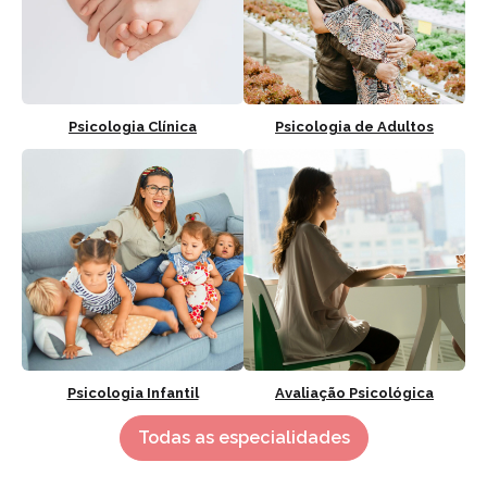
Psicologia Clínica
Psicologia de Adultos
Psicologia Infantil
Avaliação Psicológica
Todas as especialidades