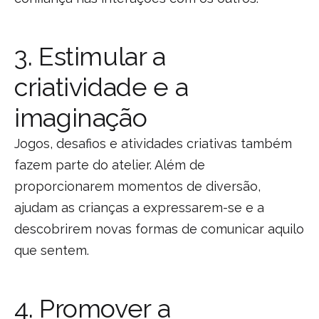
3. Estimular a
criatividade e a
imaginação
Jogos, desafios e atividades criativas também
fazem parte do atelier. Além de
proporcionarem momentos de diversão,
ajudam as crianças a expressarem-se e a
descobrirem novas formas de comunicar aquilo
que sentem.
4. Promover a