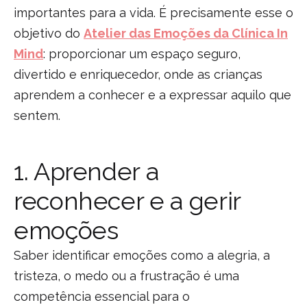
importantes para a vida. É precisamente esse o
objetivo do
Atelier das Emoções da Clínica In
Mind
: proporcionar um espaço seguro,
divertido e enriquecedor, onde as crianças
aprendem a conhecer e a expressar aquilo que
sentem.
1. Aprender a
reconhecer e a gerir
emoções
Saber identificar emoções como a alegria, a
tristeza, o medo ou a frustração é uma
competência essencial para o