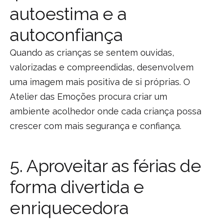
autoestima e a
autoconfiança
Quando as crianças se sentem ouvidas,
valorizadas e compreendidas, desenvolvem
uma imagem mais positiva de si próprias. O
Atelier das Emoções procura criar um
ambiente acolhedor onde cada criança possa
crescer com mais segurança e confiança.
5. Aproveitar as férias de
forma divertida e
enriquecedora