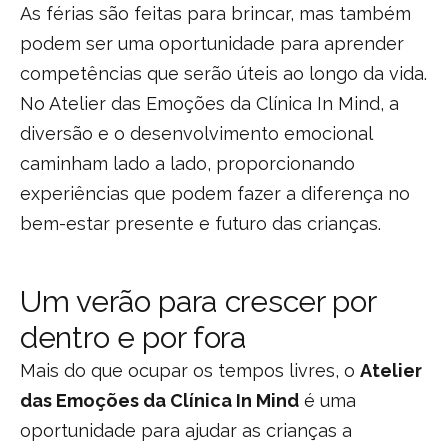
As férias são feitas para brincar, mas também
podem ser uma oportunidade para aprender
competências que serão úteis ao longo da vida.
No Atelier das Emoções da Clínica In Mind, a
diversão e o desenvolvimento emocional
caminham lado a lado, proporcionando
experiências que podem fazer a diferença no
bem-estar presente e futuro das crianças.
Um verão para crescer por
dentro e por fora
Mais do que ocupar os tempos livres, o
Atelier
das Emoções da Clínica In Mind
é uma
oportunidade para ajudar as crianças a