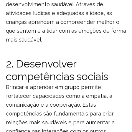
desenvolvimento saudável. Através de
atividades lúdicas e adequadas à idade, as
crianças aprendem a compreender melhor o
que sentem e a lidar com as emoções de forma
mais saudável.
2. Desenvolver
competências sociais
Brincar e aprender em grupo permite
fortalecer capacidades como a empatia, a
comunicação e a cooperação. Estas
competências são fundamentais para criar
relações mais saudáveis e para aumentar a
confiança nas interações com os outros.