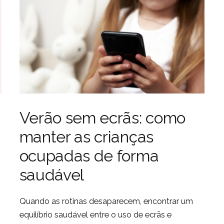
a
Verão sem ecrãs: como
manter as crianças
ocupadas de forma
saudável
Quando as rotinas desaparecem, encontrar um
equilíbrio saudável entre o uso de ecrãs e