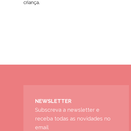
criança.
NEWSLETTER
Subscreva a newsletter e
receba todas as novidades no
email