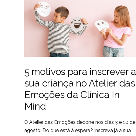
5 motivos para inscrever 
sua criança no Atelier das
Emoções da Clínica In
Mind
O Atelier das Emoções decorre nos dias 3 e 10 de
agosto. Do que está à espera? Inscreva já a sua