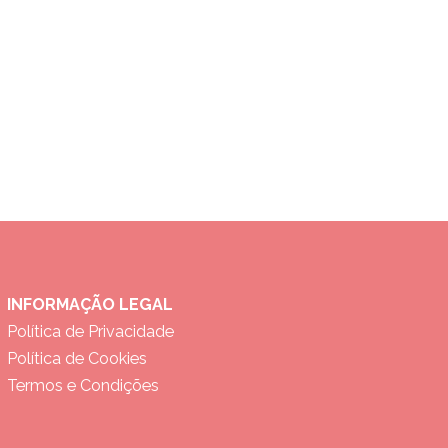
INFORMAÇÃO LEGAL
Política de Privacidade
Política de Cookies
Termos e Condições