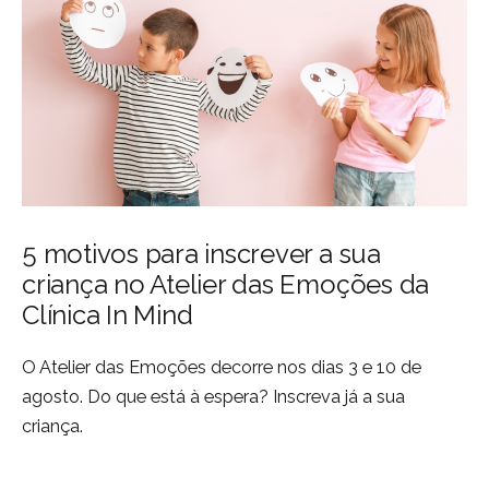
5 motivos para inscrever a sua
criança no Atelier das Emoções da
Clínica In Mind
O Atelier das Emoções decorre nos dias 3 e 10 de
agosto. Do que está à espera? Inscreva já a sua
criança.