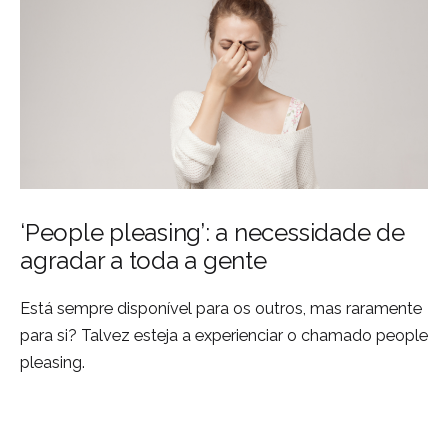
‘People pleasing’: a necessidade de
agradar a toda a gente
Está sempre disponível para os outros, mas raramente
para si? Talvez esteja a experienciar o chamado people
pleasing.