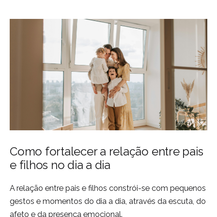
Como fortalecer a relação entre pais
e filhos no dia a dia
A relação entre pais e filhos constrói-se com pequenos
gestos e momentos do dia a dia, através da escuta, do
afeto e da presença emocional.