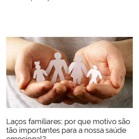
Laços familiares: por que motivo são
tão importantes para a nossa saúde
emocional?