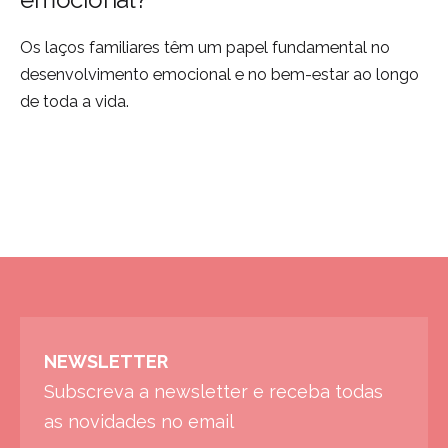
Os laços familiares têm um papel fundamental no
desenvolvimento emocional e no bem-estar ao longo
de toda a vida.
NEWSLETTER
Subscreva a newsletter e receba todas
as novidades no email