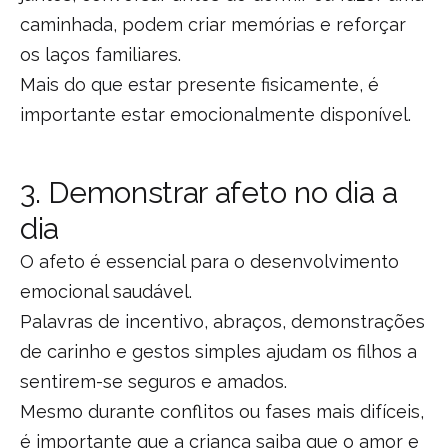
caminhada, podem criar memórias e reforçar
os laços familiares.
Mais do que estar presente fisicamente, é
importante estar emocionalmente disponível.
3. Demonstrar afeto no dia a
dia
O afeto é essencial para o desenvolvimento
emocional saudável.
Palavras de incentivo, abraços, demonstrações
de carinho e gestos simples ajudam os filhos a
sentirem-se seguros e amados.
Mesmo durante conflitos ou fases mais difíceis,
é importante que a criança saiba que o amor e