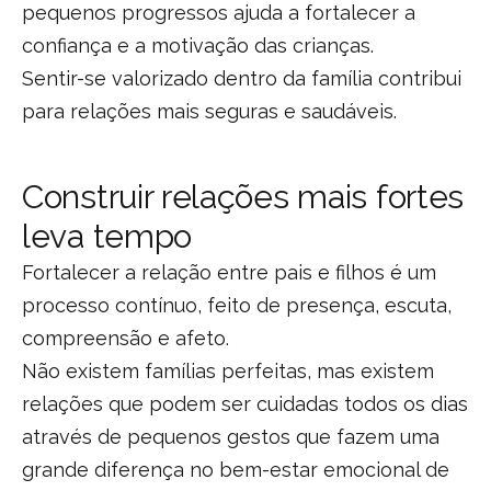
pequenos progressos ajuda a fortalecer a
confiança e a motivação das crianças.
Sentir-se valorizado dentro da família contribui
para relações mais seguras e saudáveis.
Construir relações mais fortes
leva tempo
Fortalecer a relação entre pais e filhos é um
processo contínuo, feito de presença, escuta,
compreensão e afeto.
Não existem famílias perfeitas, mas existem
relações que podem ser cuidadas todos os dias
através de pequenos gestos que fazem uma
grande diferença no bem-estar emocional de