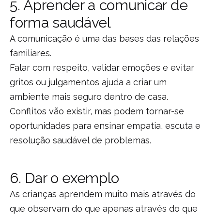
5. Aprender a comunicar de
forma saudável
A comunicação é uma das bases das relações
familiares.
Falar com respeito, validar emoções e evitar
gritos ou julgamentos ajuda a criar um
ambiente mais seguro dentro de casa.
Conflitos vão existir, mas podem tornar-se
oportunidades para ensinar empatia, escuta e
resolução saudável de problemas.
6. Dar o exemplo
As crianças aprendem muito mais através do
que observam do que apenas através do que