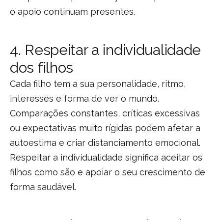
o apoio continuam presentes.
4. Respeitar a individualidade
dos filhos
Cada filho tem a sua personalidade, ritmo,
interesses e forma de ver o mundo.
Comparações constantes, críticas excessivas
ou expectativas muito rígidas podem afetar a
autoestima e criar distanciamento emocional.
Respeitar a individualidade significa aceitar os
filhos como são e apoiar o seu crescimento de
forma saudável.