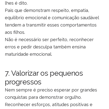
lhes é dito.
Pais que demonstram respeito, empatia,
equilíbrio emocional e comunicação saudável
tendem a transmitir esses comportamentos
aos filhos.
Não é necessário ser perfeito, reconhecer
erros e pedir desculpa também ensina
maturidade emocional.
7. Valorizar os pequenos
progressos
Nem sempre é preciso esperar por grandes
conquistas para demonstrar orgulho.
Reconhecer esforços, atitudes positivas e