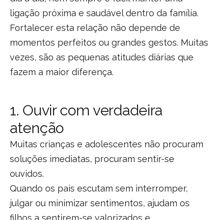
ligação próxima e saudável dentro da família.
Fortalecer esta relação não depende de
momentos perfeitos ou grandes gestos. Muitas
vezes, são as pequenas atitudes diárias que
fazem a maior diferença.
1. Ouvir com verdadeira
atenção
Muitas crianças e adolescentes não procuram
soluções imediatas, procuram sentir-se
ouvidos.
Quando os pais escutam sem interromper,
julgar ou minimizar sentimentos, ajudam os
filhos a sentirem-se valorizados e