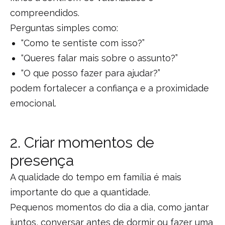
compreendidos.
Perguntas simples como:
“Como te sentiste com isso?”
“Queres falar mais sobre o assunto?”
“O que posso fazer para ajudar?”
podem fortalecer a confiança e a proximidade
emocional.
2. Criar momentos de
presença
A qualidade do tempo em família é mais
importante do que a quantidade.
Pequenos momentos do dia a dia, como jantar
juntos, conversar antes de dormir ou fazer uma