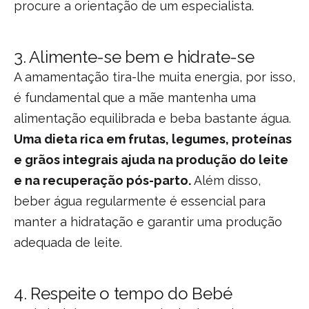
procure a orientação de um especialista.
3.
Alimente-se bem e hidrate-se
A amamentação tira-lhe muita energia, por isso,
é fundamental que a mãe mantenha uma
alimentação equilibrada e beba bastante água.
Uma dieta rica em frutas, legumes, proteínas
e grãos integrais ajuda na produção do leite
e na recuperação pós-parto.
Além disso,
beber água regularmente é essencial para
manter a hidratação e garantir uma produção
adequada de leite.
4.
Respeite o tempo do Beb
é