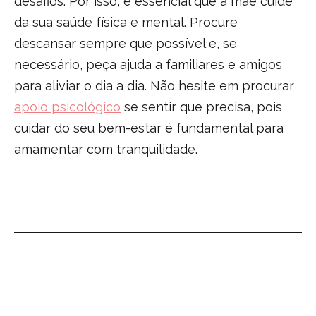
desafios. Por isso, é essencial que a mãe cuide
da sua saúde física e mental. Procure
descansar sempre que possível e, se
necessário, peça ajuda a familiares e amigos
para aliviar o dia a dia. Não hesite em procurar
apoio psicológico
se sentir que precisa, pois
cuidar do seu bem-estar é fundamental para
amamentar com tranquilidade.