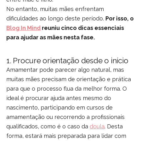
No entanto, muitas mães enfrentam
dificuldades ao longo deste período.
Por isso, o
Blog In Mind
reuniu cinco dicas essenciais
para ajudar as mães nesta fase.
1.
Procure orientação desde o início
Amamentar pode parecer algo natural, mas
muitas mães precisam de orientação e prática
para que o processo flua da melhor forma. O
ideal é procurar ajuda antes mesmo do
nascimento, participando em cursos de
amamentação ou recorrendo a profissionais
qualificados, como é o caso da
doula
. Desta
forma, estará mais preparada para lidar com