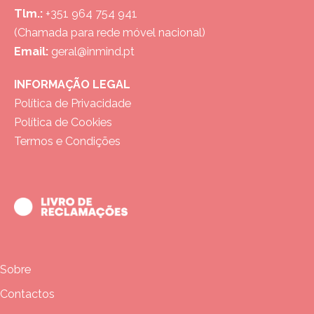
Tlm.:
+351 964 754 941
(Chamada para rede móvel nacional)
Email:
geral@inmind.pt
INFORMAÇÃO LEGAL
Política de Privacidade
Política de Cookies
Termos e Condições
Sobre
Contactos