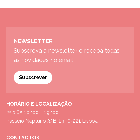
NEWSLETTER
Subscreva a newsletter e receba todas
as novidades no email
Subscrever
HORÁRIO E LOCALIZAÇÃO
2ª a 6ª, 10h00 – 19h00
Passeio Neptuno 33B, 1990-221 Lisboa
CONTACTOS