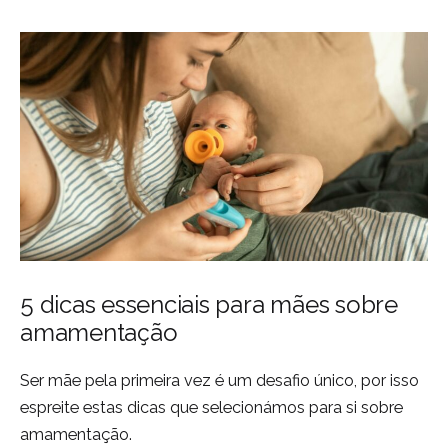
5 dicas essenciais para mães sobre
amamentação
Ser mãe pela primeira vez é um desafio único, por isso
espreite estas dicas que selecionámos para si sobre
amamentação.