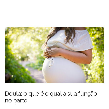
Doula: o que é e qual a sua função
no parto