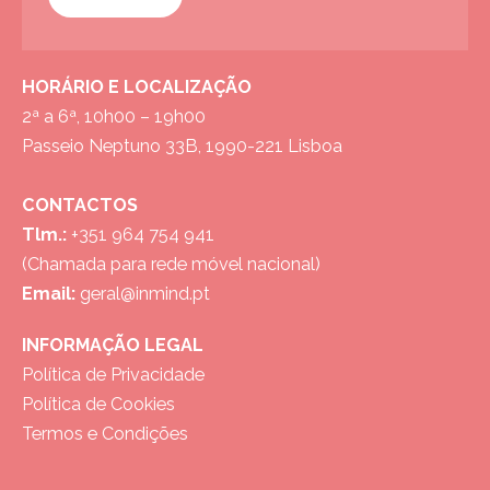
HORÁRIO E LOCALIZAÇÃO
2ª a 6ª, 10h00 – 19h00
Passeio Neptuno 33B, 1990-221 Lisboa
CONTACTOS
Tlm.:
+351 964 754 941
(Chamada para rede móvel nacional)
Email:
geral@inmind.pt
INFORMAÇÃO LEGAL
Política de Privacidade
Política de Cookies
Termos e Condições