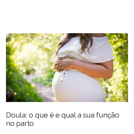
Doula: o que é e qual a sua função
no parto