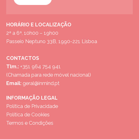
HORÁRIO E LOCALIZAÇÃO
2ª a 6ª, 10h00 – 19h00
Passeio Neptuno 33B, 1990-221 Lisboa
CONTACTOS
Tlm.:
+351 964 754 941
(Chamada para rede móvel nacional)
Email:
geral@inmind.pt
INFORMAÇÃO LEGAL
Política de Privacidade
Política de Cookies
Termos e Condições