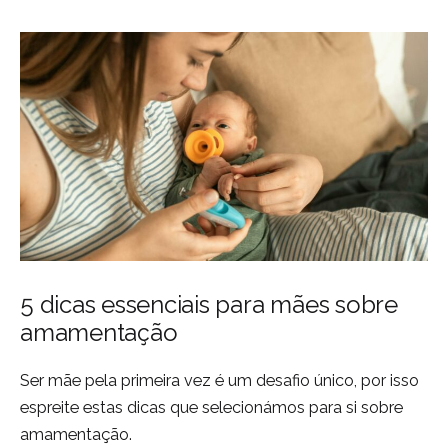
5 dicas essenciais para mães sobre
amamentação
Ser mãe pela primeira vez é um desafio único, por isso
espreite estas dicas que selecionámos para si sobre
amamentação.