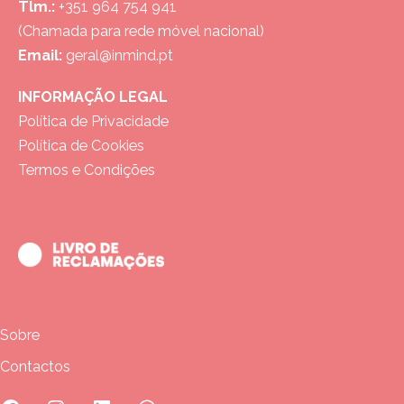
Tlm.:
+351 964 754 941
(Chamada para rede móvel nacional)
Email:
geral@inmind.pt
INFORMAÇÃO LEGAL
Política de Privacidade
Política de Cookies
Termos e Condições
Sobre
Contactos