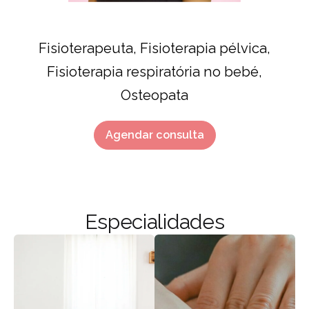
Fisioterapeuta, Fisioterapia pélvica,
Fisioterapia respiratória no bebé,
Osteopata
Agendar consulta
Especialidades