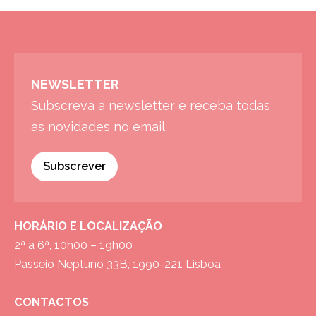
NEWSLETTER
Subscreva a newsletter e receba todas
as novidades no email
Subscrever
HORÁRIO E LOCALIZAÇÃO
2ª a 6ª, 10h00 – 19h00
Passeio Neptuno 33B, 1990-221 Lisboa
CONTACTOS