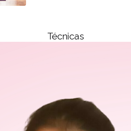
Técnicas