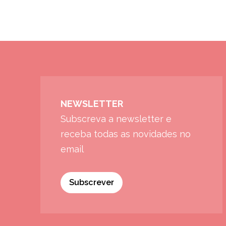
NEWSLETTER
Subscreva a newsletter e
receba todas as novidades no
email
Subscrever