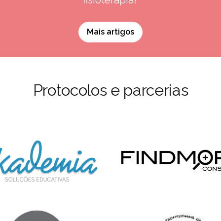
Mais artigos
Protocolos e parcerias