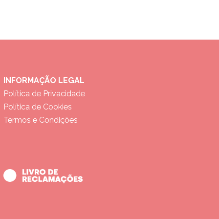
INFORMAÇÃO LEGAL
Política de Privacidade
Política de Cookies
Termos e Condições