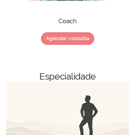
Coach
Agendar consulta
Especialidade