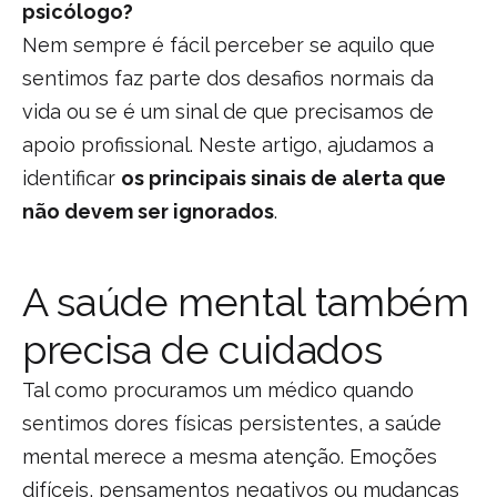
psicólogo?
Nem sempre é fácil perceber se aquilo que
sentimos faz parte dos desafios normais da
vida ou se é um sinal de que precisamos de
apoio profissional. Neste artigo, ajudamos a
identificar
os principais sinais de alerta que
não devem ser ignorados
.
A saúde mental também
precisa de cuidados
Tal como procuramos um médico quando
sentimos dores físicas persistentes, a saúde
mental merece a mesma atenção. Emoções
difíceis, pensamentos negativos ou mudanças