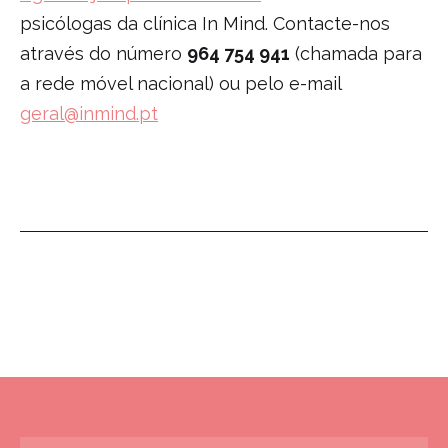
psicólogas da clínica In Mind. Contacte-nos
através do número
964 754 941
(chamada para
a rede móvel nacional) ou pelo e-mail
geral@inmind.pt