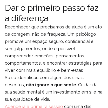
Dar o primeiro passo faz
a diferença
Reconhecer que precisamos de ajuda é um ato
de coragem, não de fraqueza. Um psicólogo
promove um espaço seguro, confidencial e
sem julgamentos, onde é possível
compreender emoções, pensamentos,
comportamentos, e encontrar estratégias para
viver com mais equilíbrio e bem-estar.
Se se identificou com algum dos sinais
descritos,
não ignore o que sente
. Cuidar da
sua saúde mental é um investimento em si e na
sua qualidade de vida.
Agende já a primeira sessão
com uma das