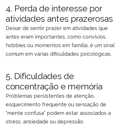
4. Perda de interesse por
atividades antes prazerosas
Deixar de sentir prazer em atividades que
antes eram importantes, como convívios,
hobbies ou momentos em família, é um sinal
comum em várias dificuldades psicológicas.
5. Dificuldades de
concentração e memória
Problemas persistentes de atenção,
esquecimento frequente ou sensação de
“mente confusa” podem estar associados a
stress, ansiedade ou depressão.