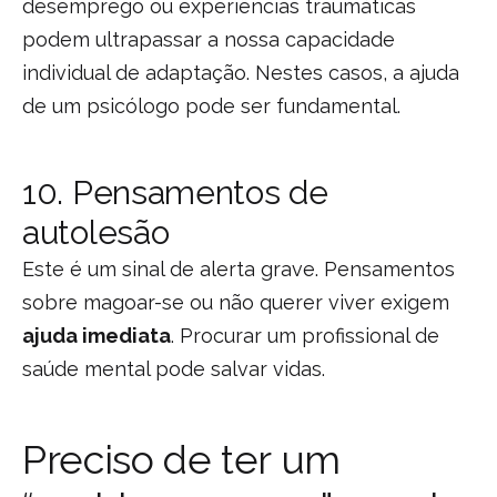
desemprego ou experiências traumáticas
podem ultrapassar a nossa capacidade
individual de adaptação. Nestes casos, a ajuda
de um psicólogo pode ser fundamental.
10. Pensamentos de
autolesão
Este é um sinal de alerta grave. Pensamentos
sobre magoar-se ou não querer viver exigem
ajuda imediata
. Procurar um profissional de
saúde mental pode salvar vidas.
Preciso de ter um