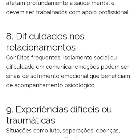
afetam profundamente a saúde mental e
devem ser trabalhados com apoio profissional.
8. Dificuldades nos
relacionamentos
Conflitos frequentes, isolamento social ou
dificuldade em comunicar emoções podem ser
sinais de sofrimento emocional que beneficiam
de acompanhamento psicológico.
9. Experiências difíceis ou
traumáticas
Situações como luto, separações, doenças,