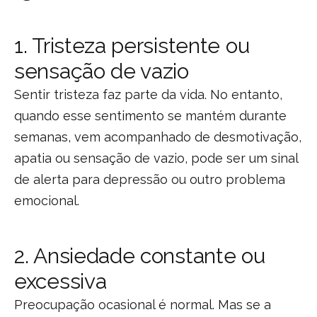
1. Tristeza persistente ou
sensação de vazio
Sentir tristeza faz parte da vida. No entanto,
quando esse sentimento se mantém durante
semanas, vem acompanhado de desmotivação,
apatia ou sensação de vazio, pode ser um sinal
de alerta para depressão ou outro problema
emocional.
2. Ansiedade constante ou
excessiva
Preocupação ocasional é normal. Mas se a