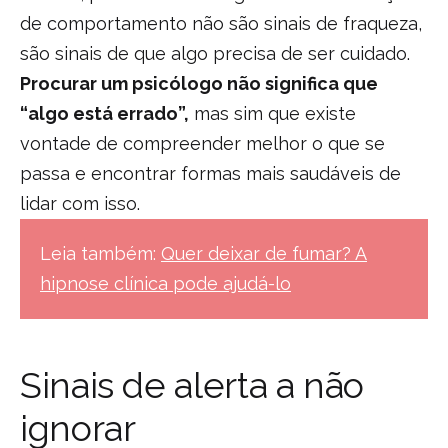
de comportamento não são sinais de fraqueza,
são sinais de que algo precisa de ser cuidado.
Procurar um psicólogo não significa que
“algo está errado”,
mas sim que existe
vontade de compreender melhor o que se
passa e encontrar formas mais saudáveis de
lidar com isso.
Leia também:
Quer deixar de fumar? A
hipnose clínica pode ajudá-lo
Sinais de alerta a não
ignorar