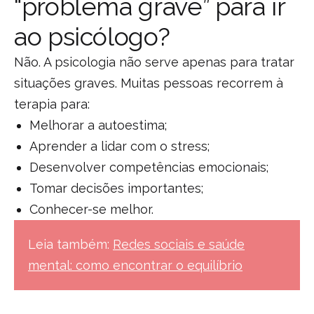
“problema grave” para ir
ao psicólogo?
Não. A psicologia não serve apenas para tratar
situações graves. Muitas pessoas recorrem à
terapia para:
Melhorar a autoestima;
Aprender a lidar com o stress;
Desenvolver competências emocionais;
Tomar decisões importantes;
Conhecer-se melhor.
Leia também:
Redes sociais e saúde
mental: como encontrar o equilíbrio