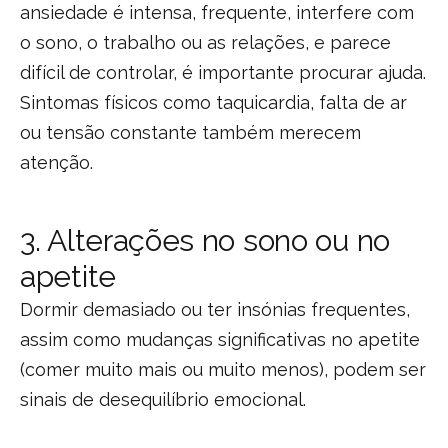
ansiedade é intensa, frequente, interfere com
o sono, o trabalho ou as relações, e parece
difícil de controlar, é importante procurar ajuda.
Sintomas físicos como taquicardia, falta de ar
ou tensão constante também merecem
atenção.
3. Alterações no sono ou no
apetite
Dormir demasiado ou ter insónias frequentes,
assim como mudanças significativas no apetite
(comer muito mais ou muito menos), podem ser
sinais de desequilíbrio emocional.