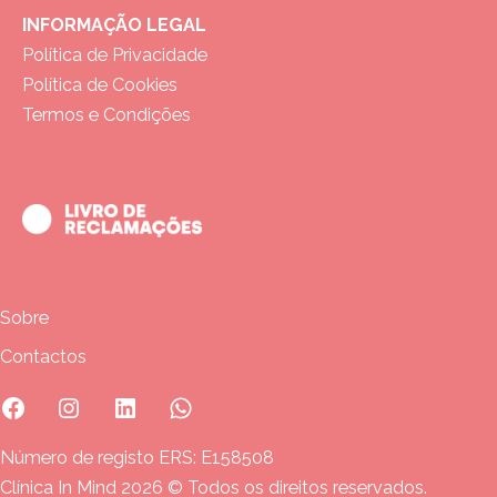
INFORMAÇÃO LEGAL
Política de Privacidade
Política de Cookies
Termos e Condições
Sobre
Contactos
Facebook
Instagram
Linkedin
Whatsapp
Número de registo ERS: E158508
Clínica In Mind 2026 © Todos os direitos reservados.