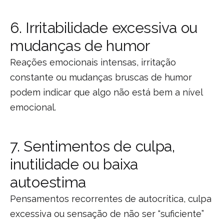
6. Irritabilidade excessiva ou
mudanças de humor
Reações emocionais intensas, irritação
constante ou mudanças bruscas de humor
podem indicar que algo não está bem a nível
emocional.
7. Sentimentos de culpa,
inutilidade ou baixa
autoestima
Pensamentos recorrentes de autocrítica, culpa
excessiva ou sensação de não ser “suficiente”