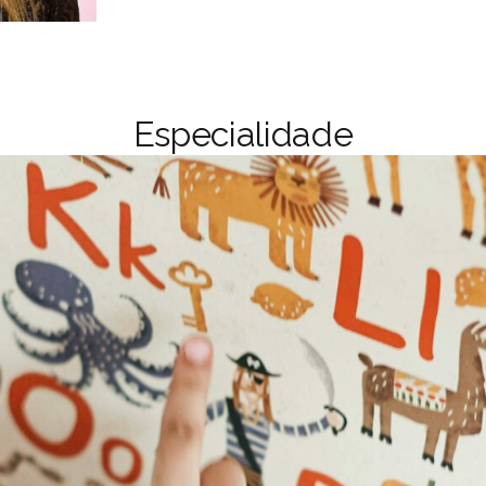
Especialidade