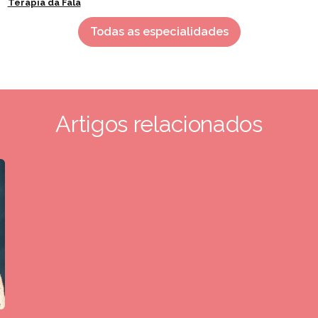
Terapia da Fala
Todas as especialidades
Artigos relacionados