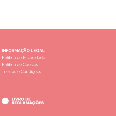
INFORMAÇÃO LEGAL
Política de Privacidade
Política de Cookies
Termos e Condições