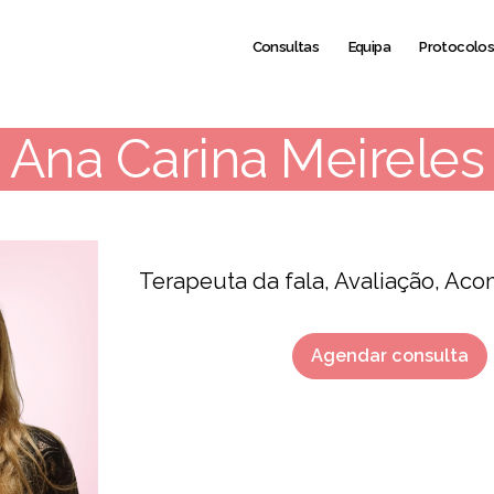
Consultas
Equipa
Protocolo
Ana Carina Meireles
Terapeuta da fala, Avaliação, A
Agendar consulta