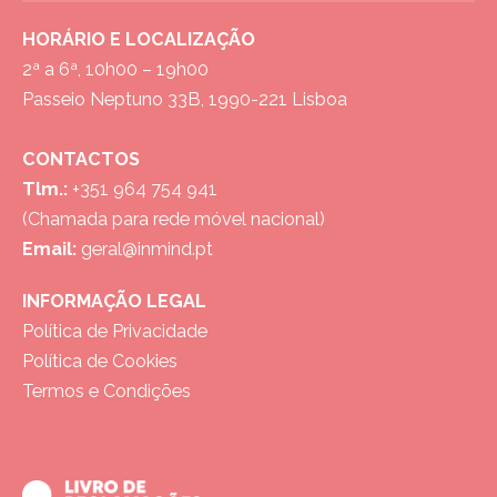
HORÁRIO E LOCALIZAÇÃO
2ª a 6ª, 10h00 – 19h00
Passeio Neptuno 33B, 1990-221 Lisboa
CONTACTOS
Tlm.:
+351 964 754 941
(Chamada para rede móvel nacional)
Email:
geral@inmind.pt
INFORMAÇÃO LEGAL
Política de Privacidade
Política de Cookies
Termos e Condições