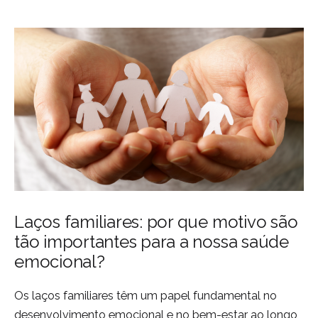
Laços familiares: por que motivo são
tão importantes para a nossa saúde
emocional?
Os laços familiares têm um papel fundamental no
desenvolvimento emocional e no bem-estar ao longo