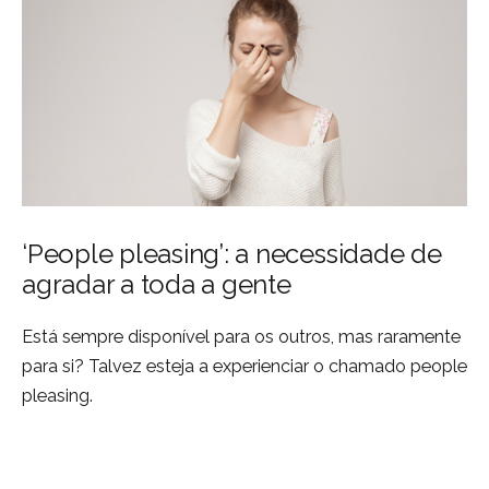
‘People pleasing’: a necessidade de
agradar a toda a gente
Está sempre disponível para os outros, mas raramente
para si? Talvez esteja a experienciar o chamado people
pleasing.