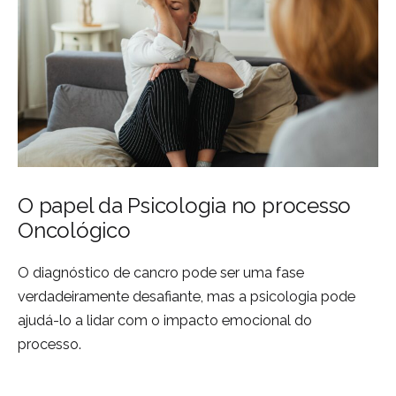
O papel da Psicologia no processo
Oncológico
O diagnóstico de cancro pode ser uma fase
verdadeiramente desafiante, mas a psicologia pode
ajudá-lo a lidar com o impacto emocional do
processo.