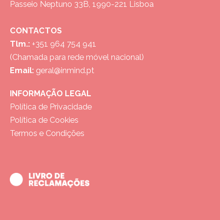
Passeio Neptuno 33B, 1990-221 Lisboa
CONTACTOS
Tlm.:
+351 964 754 941
(Chamada para rede móvel nacional)
Email:
geral@inmind.pt
INFORMAÇÃO LEGAL
Política de Privacidade
Política de Cookies
Termos e Condições