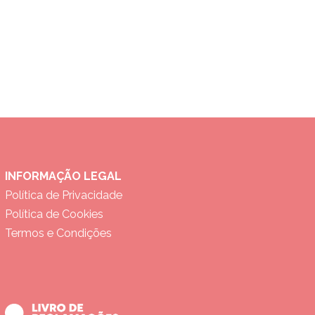
INFORMAÇÃO LEGAL
Política de Privacidade
Política de Cookies
Termos e Condições