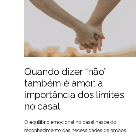
Quando dizer “não”
também é amor: a
importância dos limites
no casal
O equilíbrio emocional no casal nasce do
reconhecimento das necessidades de ambos.