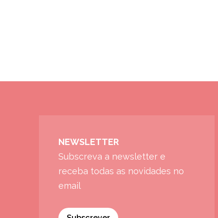
NEWSLETTER
Subscreva a newsletter e
receba todas as novidades no
email
Subscrever