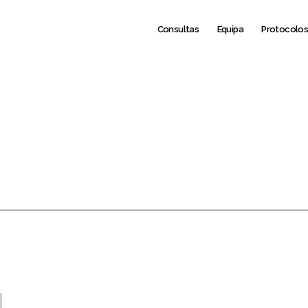
Consultas
Equipa
Protocolo