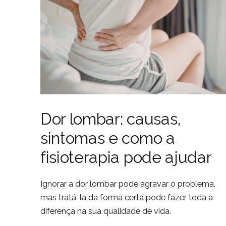
Dor lombar: causas,
sintomas e como a
fisioterapia pode ajudar
Ignorar a dor lombar pode agravar o problema,
mas tratá-la da forma certa pode fazer toda a
diferença na sua qualidade de vida.