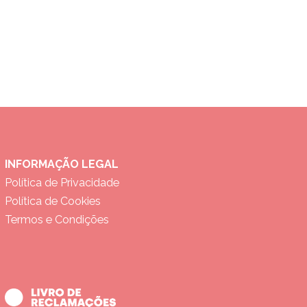
INFORMAÇÃO LEGAL
Política de Privacidade
Política de Cookies
Termos e Condições