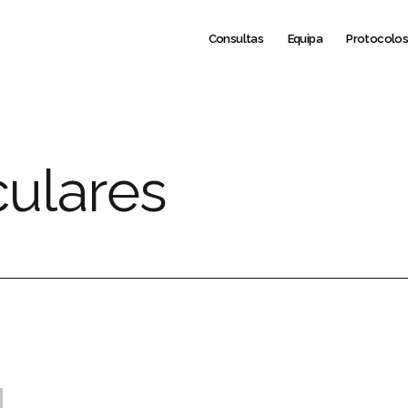
Consultas
Equipa
Protocolo
ulares