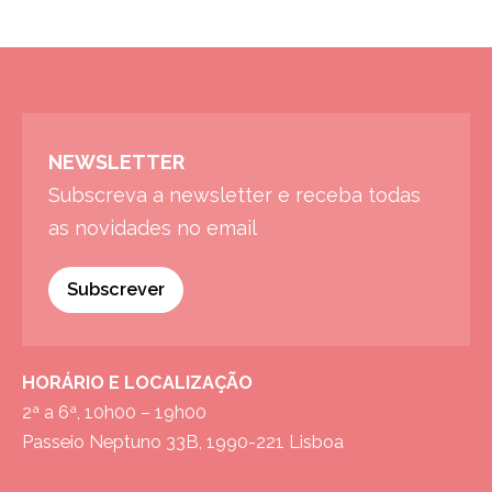
NEWSLETTER
Subscreva a newsletter e receba todas
as novidades no email
Subscrever
HORÁRIO E LOCALIZAÇÃO
2ª a 6ª, 10h00 – 19h00
Passeio Neptuno 33B, 1990-221 Lisboa