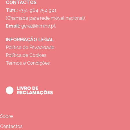
CONTACTOS
Tlm.:
+351 964 754 941
(Chamada para rede móvel nacional)
Email:
geral@inmind.pt
INFORMAÇÃO LEGAL
Política de Privacidade
Política de Cookies
Termos e Condições
Sobre
Contactos