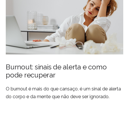
Burnout: sinais de alerta e como
pode recuperar
O burnout é mais do que cansaço, é um sinal de alerta
do corpo e da mente que não deve ser ignorado.