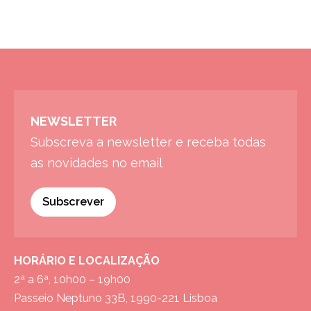
NEWSLETTER
Subscreva a newsletter e receba todas
as novidades no email
Subscrever
HORÁRIO E LOCALIZAÇÃO
2ª a 6ª, 10h00 – 19h00
Passeio Neptuno 33B, 1990-221 Lisboa