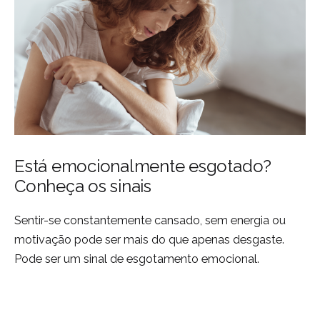
Está emocionalmente esgotado?
Conheça os sinais
Sentir-se constantemente cansado, sem energia ou
motivação pode ser mais do que apenas desgaste.
Pode ser um sinal de esgotamento emocional.