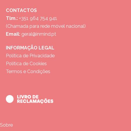
CONTACTOS
Tlm.:
+351 964 754 941
(Chamada para rede móvel nacional)
Email:
geral@inmind.pt
INFORMAÇÃO LEGAL
Política de Privacidade
Política de Cookies
Termos e Condições
Sobre