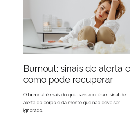
Burnout: sinais de alerta 
como pode recuperar
O burnout é mais do que cansaço, é um sinal de
alerta do corpo e da mente que não deve ser
ignorado.