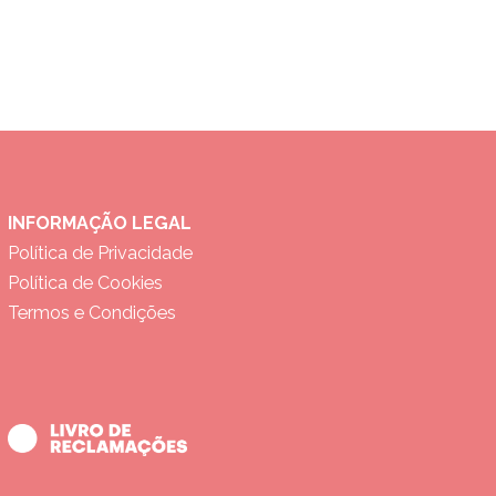
INFORMAÇÃO LEGAL
Política de Privacidade
Política de Cookies
Termos e Condições