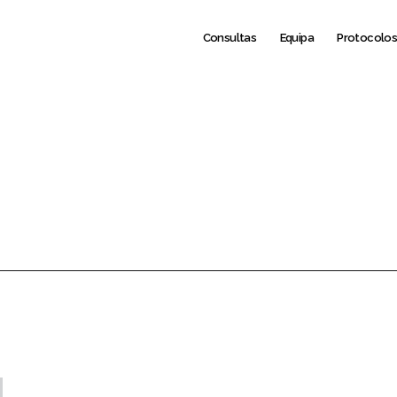
Consultas
Equipa
Protocolo