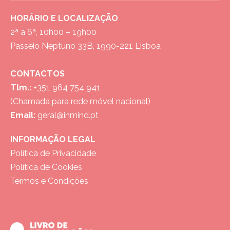
HORÁRIO E LOCALIZAÇÃO
2ª a 6ª, 10h00 – 19h00
Passeio Neptuno 33B, 1990-221 Lisboa
CONTACTOS
Tlm.:
+351 964 754 941
(Chamada para rede móvel nacional)
Email:
geral@inmind.pt
INFORMAÇÃO LEGAL
Política de Privacidade
Política de Cookies
Termos e Condições