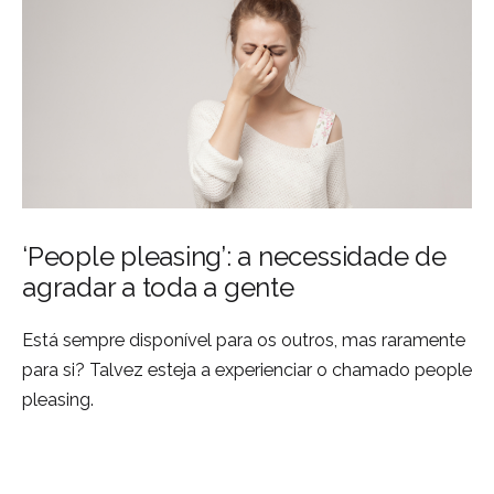
‘People pleasing’: a necessidade de
agradar a toda a gente
Está sempre disponível para os outros, mas raramente
para si? Talvez esteja a experienciar o chamado people
pleasing.