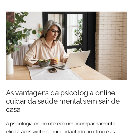
As vantagens da psicologia online:
cuidar da saúde mental sem sair de
casa
A psicologia online oferece um acompanhamento
eficaz, acessível e seguro, adaptado ao ritmo e às