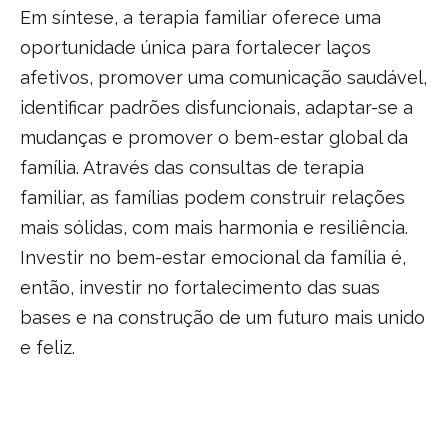
Em síntese, a terapia familiar oferece uma
oportunidade única para fortalecer laços
afetivos, promover uma comunicação saudável,
identificar padrões disfuncionais, adaptar-se a
mudanças e promover o bem-estar global da
família. Através das consultas de terapia
familiar, as famílias podem construir relações
mais sólidas, com mais harmonia e resiliência.
Investir no bem-estar emocional da família é,
então, investir no fortalecimento das suas
bases e na construção de um futuro mais unido
e feliz.