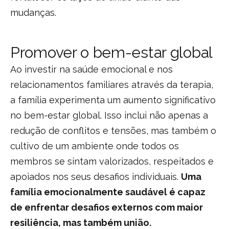
mudanças.
Promover o bem-estar global
Ao investir na saúde emocional e nos
relacionamentos familiares através da terapia,
a família experimenta um aumento significativo
no bem-estar global. Isso inclui não apenas a
redução de conflitos e tensões, mas também o
cultivo de um ambiente onde todos os
membros se sintam valorizados, respeitados e
apoiados nos seus desafios individuais.
Uma
família emocionalmente saudável é capaz
de enfrentar desafios externos com maior
resiliência, mas também união.