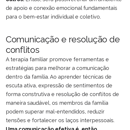
de apoio e conexão emocional fundamentais
para o bem-estar individual e coletivo.
Comunicação e resolução de
conflitos
A terapia familiar promove ferramentas e
estratégias para melhorar a comunicação
dentro da família. Ao aprender técnicas de
escuta ativa, expressão de sentimentos de
forma construtiva e resolução de conflitos de
maneira saudável, os membros da família
podem superar mal-entendidos, reduzir
tensões e fortalecer os laços interpessoais.
Uma comunicação efetiva é, então,