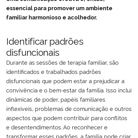
essencial para promover um ambiente
familiar harmonioso e acolhedor.
Identificar padrões
disfuncionais
Durante as sessões de terapia familiar, são
identificados e trabalhados padrões
disfuncionais que podem estar a prejudicar a
convivência e o bem-estar da família. Isso inclui
dinâmicas de poder, papéis familiares
inflexíveis, problemas de comunicação e outros
aspectos que podem contribuir para conflitos
e desentendimentos. Ao reconhecer e
transformar esses padrões, a família pode criar