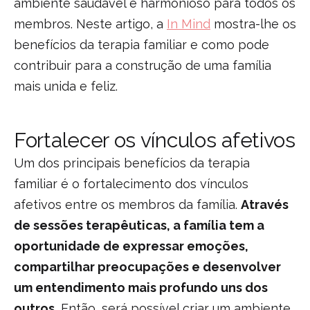
ambiente saudável e harmonioso para todos os
membros. Neste artigo, a
In Mind
mostra-lhe os
benefícios da terapia familiar e como pode
contribuir para a construção de uma família
mais unida e feliz.
Fortalecer os vínculos afetivos
Um dos principais benefícios da terapia
familiar é o fortalecimento dos vínculos
afetivos entre os membros da família.
Através
de sessões terapêuticas, a família tem a
oportunidade de expressar emoções,
compartilhar preocupações e desenvolver
um entendimento mais profundo uns dos
outros.
Então, será possível criar um ambiente