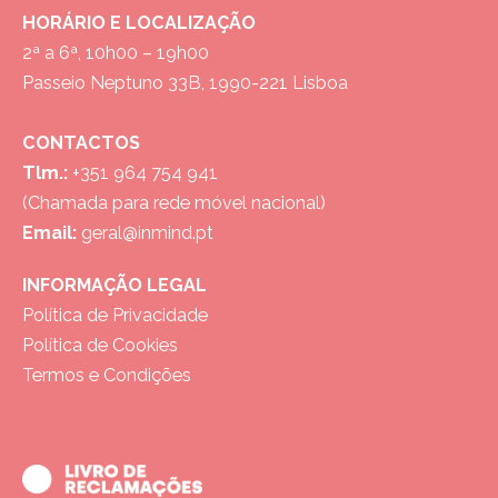
HORÁRIO E LOCALIZAÇÃO
2ª a 6ª, 10h00 – 19h00
Passeio Neptuno 33B, 1990-221 Lisboa
CONTACTOS
Tlm.:
+351 964 754 941
(Chamada para rede móvel nacional)
Email:
geral@inmind.pt
INFORMAÇÃO LEGAL
Política de Privacidade
Política de Cookies
Termos e Condições