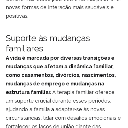
novas formas de interação mais saudáveis e
positivas.
Suporte às mudanças
familiares
A vida é marcada por diversas transições e
mudanças que afetam a dinâmica familiar,
como casamentos, divórcios, nascimentos,
mudanças de emprego e mudanças na
estrutura familiar.
A terapia familiar oferece
um suporte crucial durante esses períodos,
ajudando a família a adaptar-se às novas
circunstâncias, lidar com desafios emocionais e
fortalecer os laços de união diante das