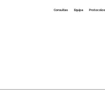
Consultas
Equipa
Protocolo