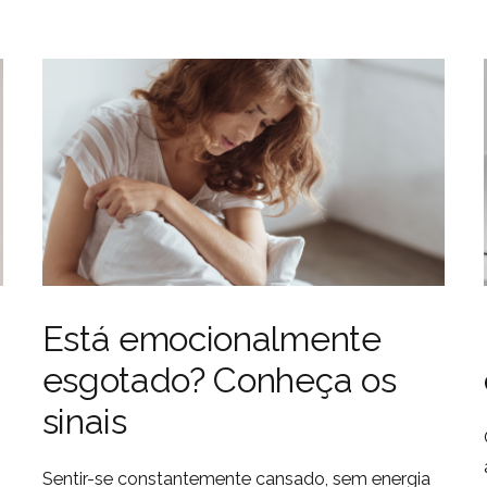
Está emocionalmente
esgotado? Conheça os
sinais
Sentir-se constantemente cansado, sem energia