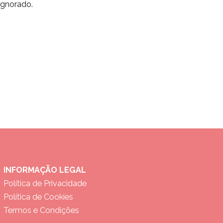
ignorado.
INFORMAÇÃO LEGAL
Política de Privacidade
Política de Cookies
Termos e Condições