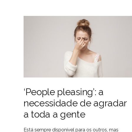
‘People pleasing’: a
necessidade de agradar
a toda a gente
Está sempre disponível para os outros, mas