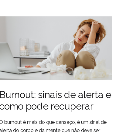
Burnout: sinais de alerta e
como pode recuperar
O burnout é mais do que cansaço, é um sinal de
alerta do corpo e da mente que não deve ser