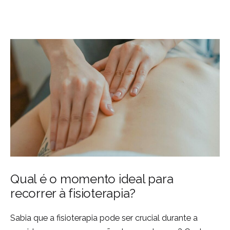
Qual é o momento ideal para
recorrer à fisioterapia?
Sabia que a fisioterapia pode ser crucial durante a