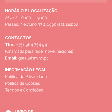
HORÁRIO E LOCALIZAÇÃO
2ª a 6ª, 10h00 – 19h00
Passeio Neptuno 33B, 1990-221 Lisboa
CONTACTOS
Tlm.:
+351 964 754 941
(Chamada para rede móvel nacional)
Email:
geral@inmind.pt
INFORMAÇÃO LEGAL
Política de Privacidade
Política de Cookies
Termos e Condições