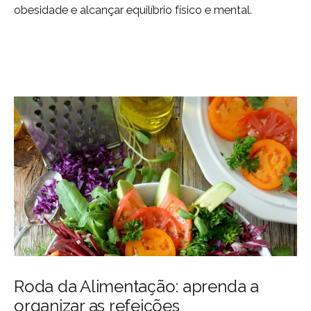
obesidade e alcançar equilíbrio físico e mental.
Roda da Alimentação: aprenda a
organizar as refeições