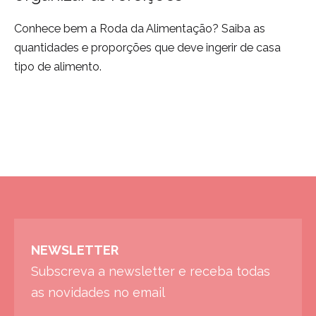
Conhece bem a Roda da Alimentação? Saiba as
quantidades e proporções que deve ingerir de casa
tipo de alimento.
NEWSLETTER
Subscreva a newsletter e receba todas
as novidades no email