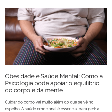
Obesidade e Saúde Mental: Como a
Psicologia pode apoiar o equilíbrio
do corpo e da mente
Cuidar do corpo vai muito além do que se vê no
espelho. A saúde emocional é essencial para gerir a