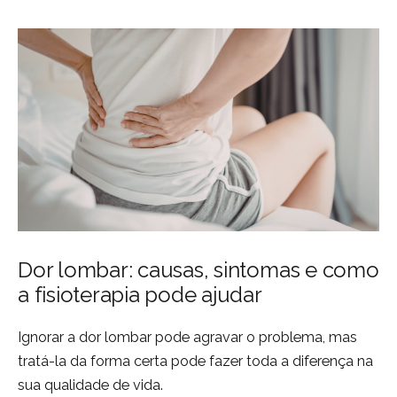
Dor lombar: causas, sintomas e como
a fisioterapia pode ajudar
Ignorar a dor lombar pode agravar o problema, mas
tratá-la da forma certa pode fazer toda a diferença na
sua qualidade de vida.