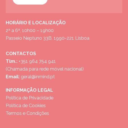
HORÁRIO E LOCALIZAÇÃO
2ª a 6ª, 10h00 – 19h00
Passeio Neptuno 33B, 1990-221 Lisboa
CONTACTOS
Tlm.:
+351 964 754 941
(Chamada para rede móvel nacional)
Email:
geral@inmind.pt
INFORMAÇÃO LEGAL
Política de Privacidade
Política de Cookies
Termos e Condições