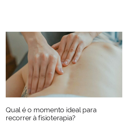
Qual é o momento ideal para
recorrer à fisioterapia?