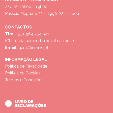
2ª a 6ª, 10h00 – 19h00
Passeio Neptuno 33B, 1990-221 Lisboa
CONTACTOS
Tlm.:
+351 964 754 941
(Chamada para rede móvel nacional)
Email:
geral@inmind.pt
INFORMAÇÃO LEGAL
Política de Privacidade
Política de Cookies
Termos e Condições