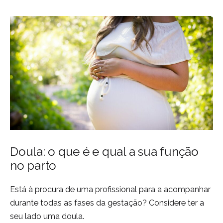
Doula: o que é e qual a sua função
no parto
Está à procura de uma profissional para a acompanhar
durante todas as fases da gestação? Considere ter a
seu lado uma doula.